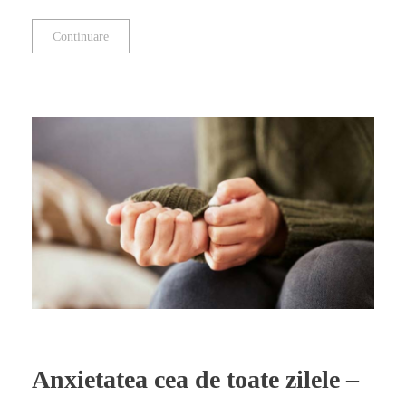
Continuare
Anxietatea cea de toate zilele –