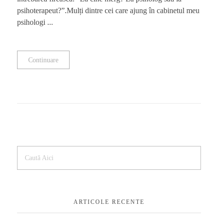
psihoterapeut?”.Mulți dintre cei care ajung în cabinetul meu
psihologi ...
Continuare
ARTICOLE RECENTE